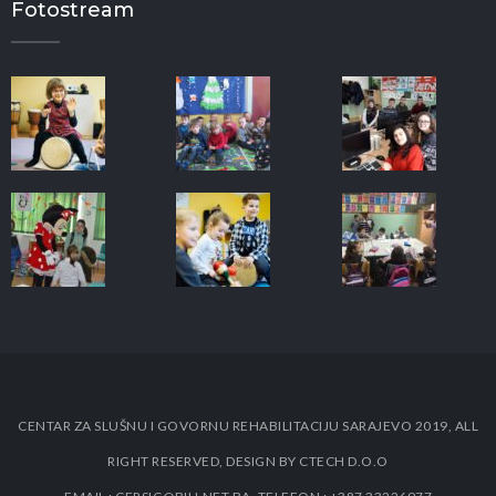
Fotostream
CENTAR ZA SLUŠNU I GOVORNU REHABILITACIJU SARAJEVO 2019, ALL
RIGHT RESERVED, DESIGN BY CTECH D.O.O