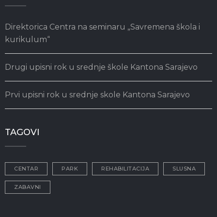
Direktorica Centra na seminaru „Savremena škola i
kurikulum“
Drugi upisni rok u srednje škole Kantona Sarajevo
Prvi upisni rok u srednje skole Kantona Sarajevo
TAGOVI
CENTAR
PARK
REHABILITACIJA
SLUSNA
ZABAVNI