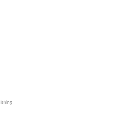
ishing