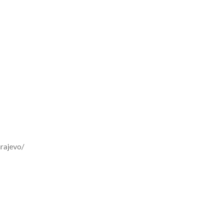
rajevo/