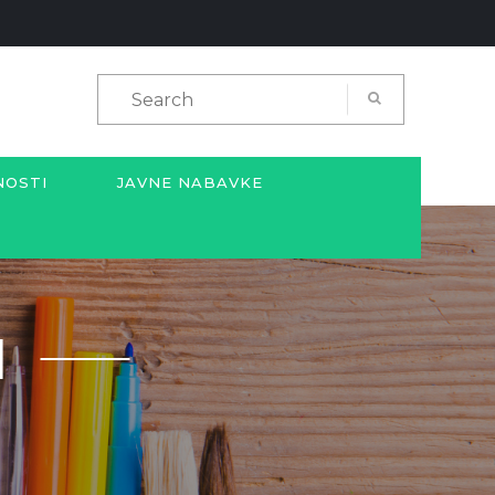
NOSTI
JAVNE NABAVKE
I