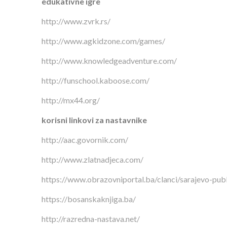
edukativne igre
http://www.zvrk.rs/
http://www.agkidzone.com/games/
http://www.knowledgeadventure.com/
http://funschool.kaboose.com/
http://mx44.org/
korisni linkovi za nastavnike
http://aac.govornik.com/
http://www.zlatnadjeca.com/
https://www.obrazovniportal.ba/clanci/sarajevo-publ
https://bosanskaknjiga.ba/
http://razredna-nastava.net/