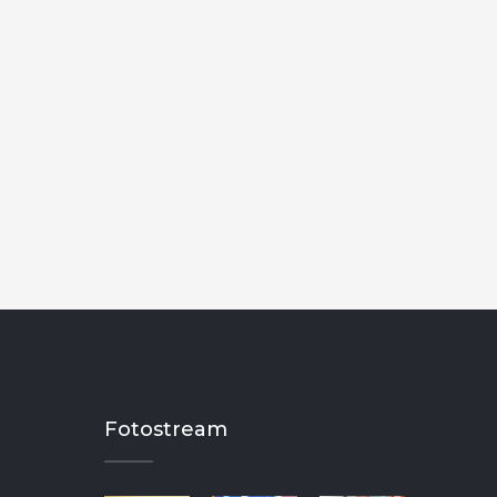
Fotostream