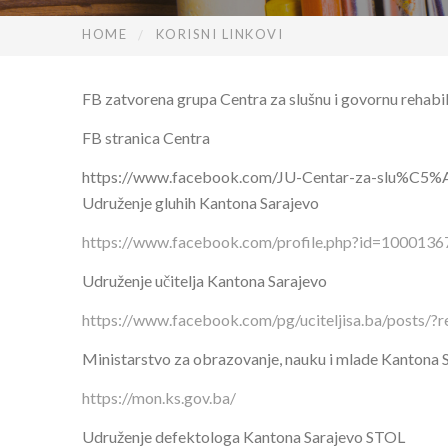
HOME
KORISNI LINKOVI
FB zatvorena grupa Centra za slušnu i govornu rehabil
FB stranica Centra
https://www.facebook.com/JU-Centar-za-slu%C5%A1
Udruženje gluhih Kantona Sarajevo
https://www.facebook.com/profile.php?id=100013
Udruženje učitelja Kantona Sarajevo
https://www.facebook.com/pg/uciteljisa.ba/posts/?r
Ministarstvo za obrazovanje, nauku i mlade Kantona 
https://mon.ks.gov.ba/
Udruženje defektologa Kantona Sarajevo STOL