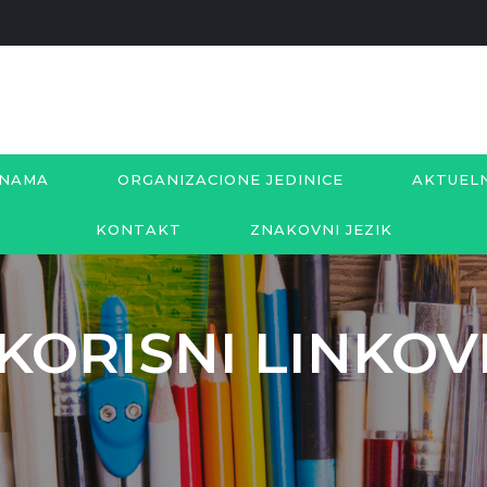
 NAMA
ORGANIZACIONE JEDINICE
AKTUEL
KONTAKT
ZNAKOVNI JEZIK
KORISNI LINKOV