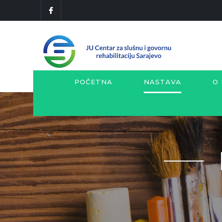
POČETNA
NASTAVA
O