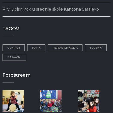
Prvi upisni rok u srednje skole Kantona Sarajevo
TAGOVI
CENTAR
PARK
REHABILITACIJA
SLUSNA
ZABAVNI
Fotostream