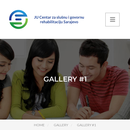
GALLERY #1
HOME
GALLERY
GALLERY #1