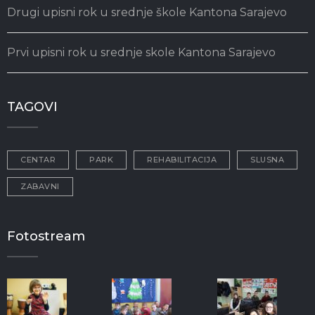
Drugi upisni rok u srednje škole Kantona Sarajevo
Prvi upisni rok u srednje skole Kantona Sarajevo
TAGOVI
CENTAR
PARK
REHABILITACIJA
SLUSNA
ZABAVNI
Fotostream