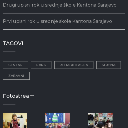
Drugi upisni rok u srednje škole Kantona Sarajevo
Prvi upisni rok u srednje skole Kantona Sarajevo
TAGOVI
CENTAR
PARK
REHABILITACIJA
SLUSNA
ZABAVNI
Fotostream