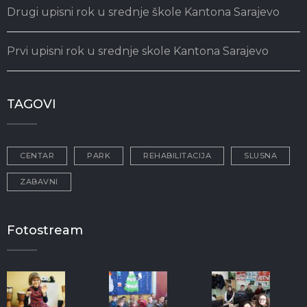
Drugi upisni rok u srednje škole Kantona Sarajevo
Prvi upisni rok u srednje skole Kantona Sarajevo
TAGOVI
CENTAR
PARK
REHABILITACIJA
SLUSNA
ZABAVNI
Fotostream