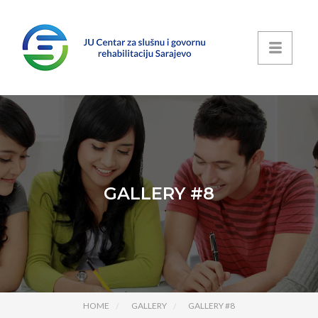
GALLERY #8
HOME
GALLERY
GALLERY #8