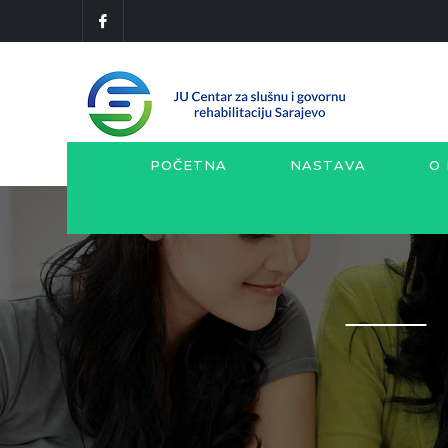
POČETNA
NASTAVA
O