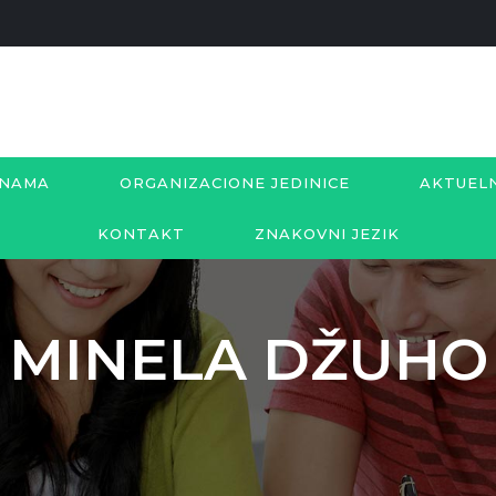
 NAMA
ORGANIZACIONE JEDINICE
AKTUEL
KONTAKT
ZNAKOVNI JEZIK
MINELA DŽUHO