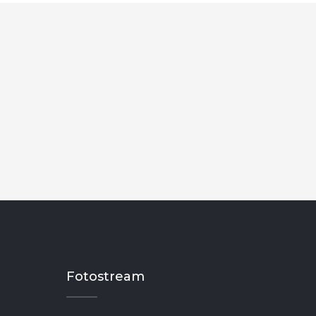
Fotostream