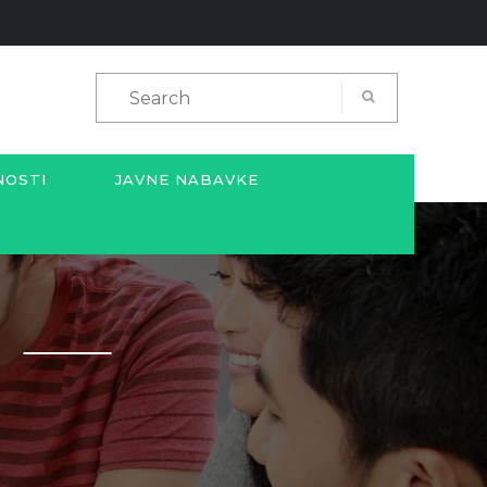
NOSTI
JAVNE NABAVKE