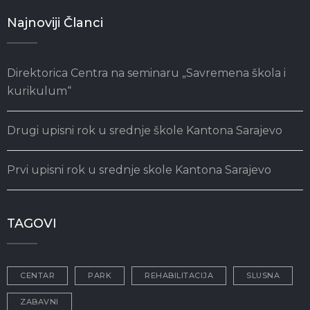
Najnoviji Članci
Direktorica Centra na seminaru „Savremena škola i
kurikulum“
Drugi upisni rok u srednje škole Kantona Sarajevo
Prvi upisni rok u srednje skole Kantona Sarajevo
TAGOVI
CENTAR
PARK
REHABILITACIJA
SLUSNA
ZABAVNI