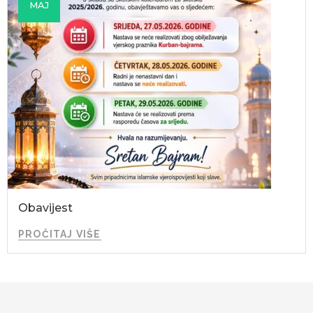
MAJ
Obavijest
PROČITAJ VIŠE