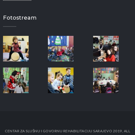
Fotostream
CENTAR ZA SLUŠNU I GOVORNU REHABILITACIJU SARAJEVO 2019, ALL