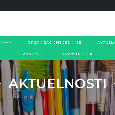
 NAMA
ORGANIZACIONE JEDINICE
AKTUEL
KONTAKT
ZNAKOVNI JEZIK
AKTUELNOSTI