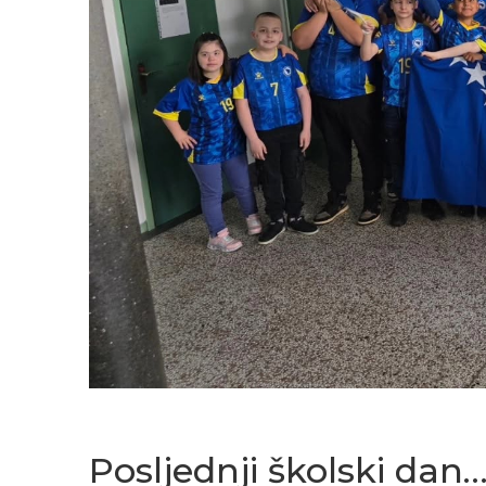
Posljednji školski dan