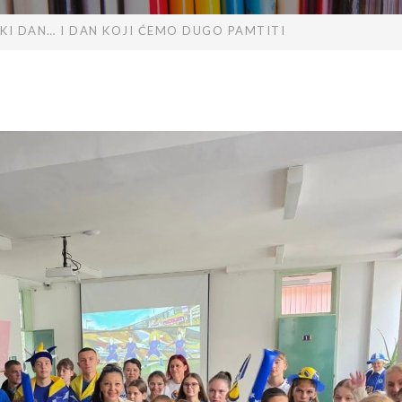
SKI DAN… I DAN KOJI ĆEMO DUGO PAMTITI