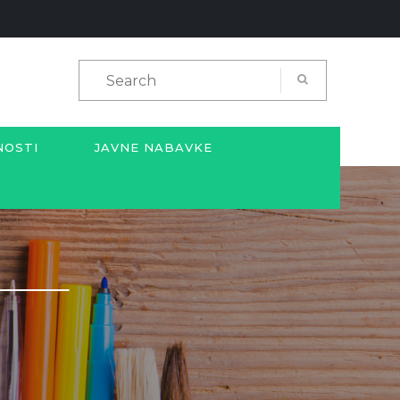
NOSTI
JAVNE NABAVKE