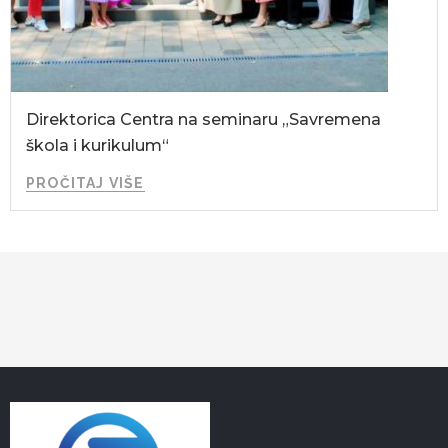
Direktorica Centra na seminaru „Savremena
škola i kurikulum“
PROČITAJ VIŠE