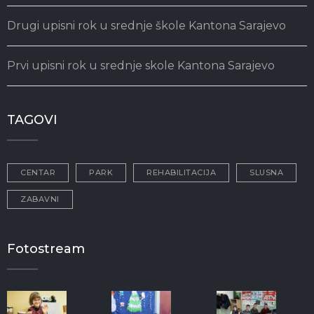
Drugi upisni rok u srednje škole Kantona Sarajevo
Prvi upisni rok u srednje skole Kantona Sarajevo
TAGOVI
CENTAR
PARK
REHABILITACIJA
SLUSNA
ZABAVNI
Fotostream