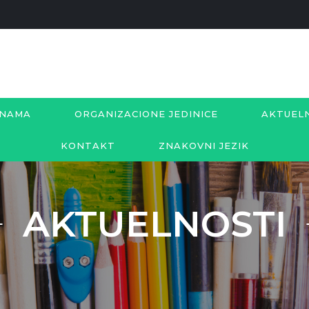
 NAMA
ORGANIZACIONE JEDINICE
AKTUEL
KONTAKT
ZNAKOVNI JEZIK
AKTUELNOSTI