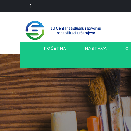
POČETNA
NASTAVA
O