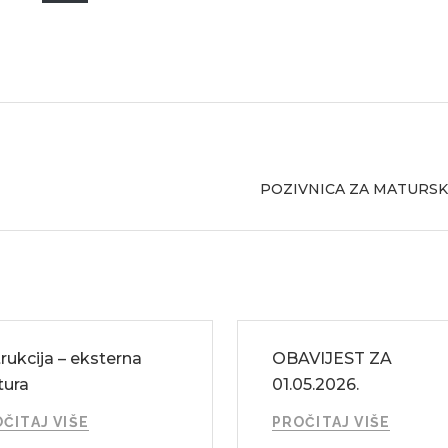
POZIVNICA ZA MATURS
trukcija – eksterna
OBAVIJEST ZA
ura
01.05.2026.
ČITAJ VIŠE
PROČITAJ VIŠE