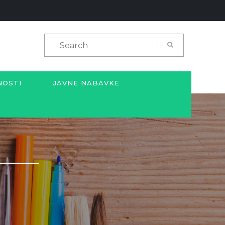
NOSTI
JAVNE NABAVKE