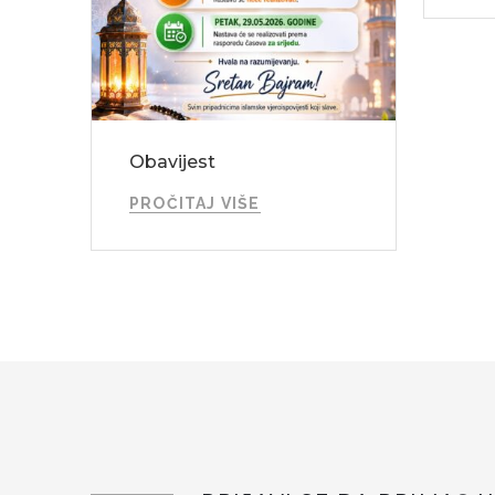
Obavijest
PROČITAJ VIŠE