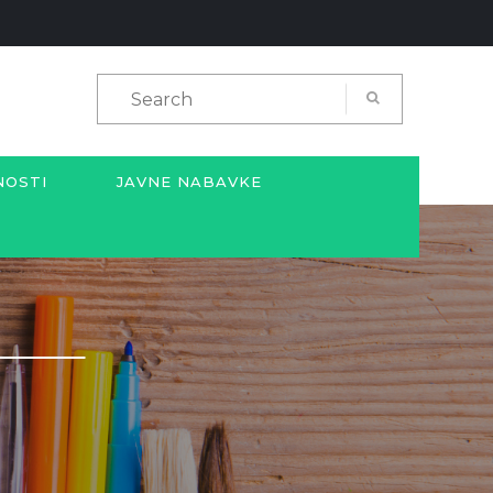
NOSTI
JAVNE NABAVKE