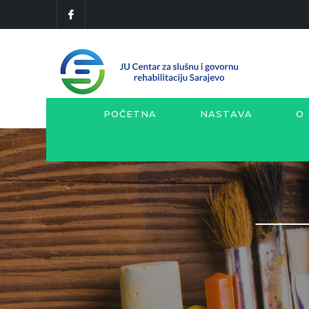
POČETNA
NASTAVA
O