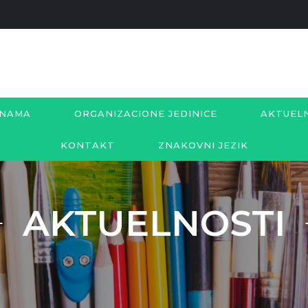
 NAMA
ORGANIZACIONE JEDINICE
AKTUEL
KONTAKT
ZNAKOVNI JEZIK
AKTUELNOSTI