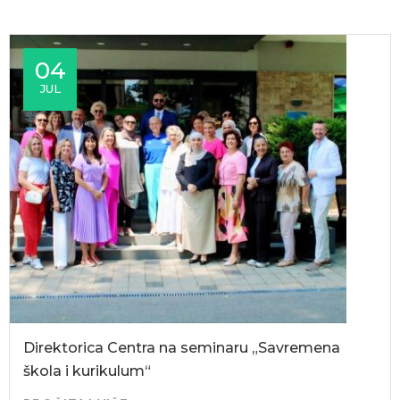
04
JUL
Direktorica Centra na seminaru „Savremena
škola i kurikulum“