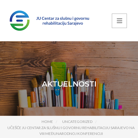
AKTUELNOSTI
HOME
UNCATEGORIZED
UČEŠĆE JU CENTAR ZA SLUŠNU I GOVORNU REHABILITACIJU SARAJEVO NA
VIII MEĐUNARODNOJ KONFERENCIJI