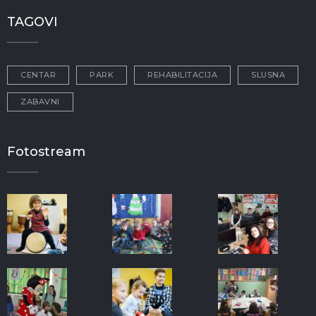
TAGOVI
CENTAR
PARK
REHABILITACIJA
SLUSNA
ZABAVNI
Fotostream