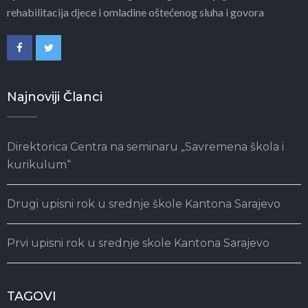
rehabilitacija djece i omladine oštećenog sluha i govora
Najnoviji Članci
Direktorica Centra na seminaru „Savremena škola i
kurikulum“
Drugi upisni rok u srednje škole Kantona Sarajevo
Prvi upisni rok u srednje skole Kantona Sarajevo
TAGOVI