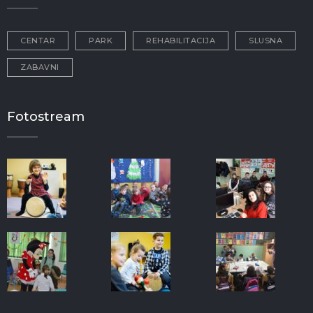
CENTAR
PARK
REHABILITACIJA
SLUSNA
ZABAVNI
Fotostream