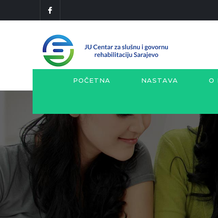
POČETNA
NASTAVA
O