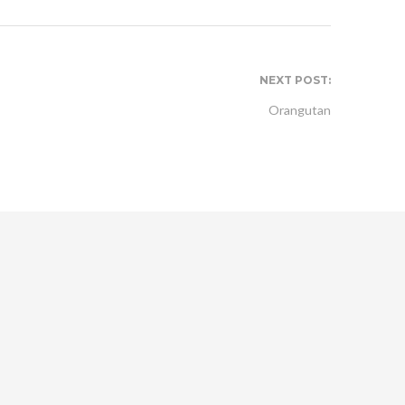
NEXT POST:
Orangutan