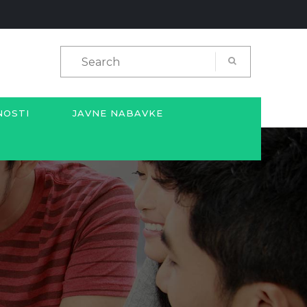
NOSTI
JAVNE NABAVKE