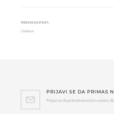
PREVIOUS POST:
Oddoox
PRIJAVI SE DA PRIMAŠ 
Prijavi se da primaš novosti o centru. Bu