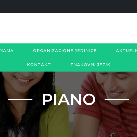
 NAMA
ORGANIZACIONE JEDINICE
AKTUEL
KONTAKT
ZNAKOVNI JEZIK
PIANO